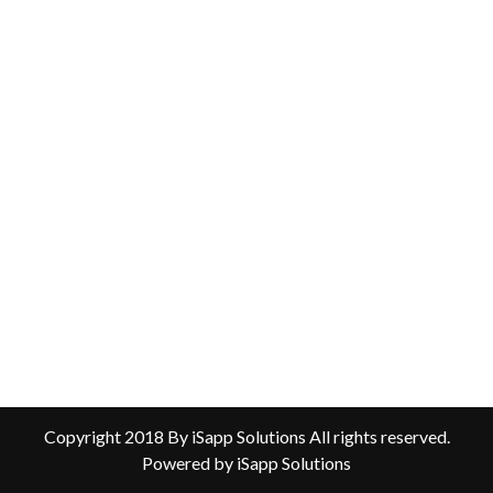
Copyright 2018 By iSapp Solutions All rights reserved.
Powered by iSapp Solutions